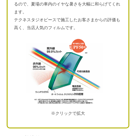
るので、夏場の車内のイヤな暑さを大幅に和らげてくれ
ます。
テクネスタジオピースで施工したお客さまからの評価も
高く、当店人気のフィルムです。
※クリックで拡大