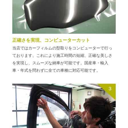
正確さを実現、コンピューターカット
当店ではカーフィルムの型取りをコンピューターで行っ
ております。これにより施工時間の短縮、正確な美しさ
を実現し、スムーズな納車が可能です。国産車・輸入
車・年式を問わずに全ての車種に対応可能です。
3