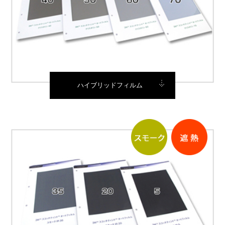
ハイブリッドフィルム