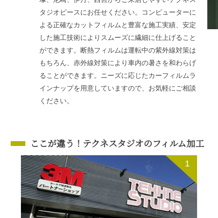
お問い合わせ
タジオピースにお任せください。コンピューターに
よる正確なカットフィルムと豊富な施工実績、安定
した施工技術によりスムーズに繊細に仕上げること
ができます。断熱フィルムは運転中の紫外線対策は
もちろん、赤外線対策により車内の暑さを和わらげ
ることができます。ニーズに応じたカーフィルムラ
インナップを用意していますので、お気軽にご相談
ください。
ここが違う！テクネスタジオのフィルム加工
1