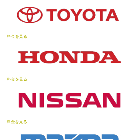
料金を見る
料金を見る
料金を見る