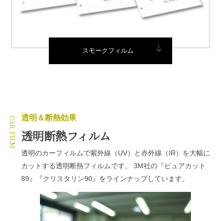
スモークフィルム
透明＆断熱効果
透明断熱フィルム
透明のカーフィルムで紫外線（UV）と赤外線（IR）を大幅に
カットする透明断熱フィルムです。 3M社の『ピュアカット
89』『クリスタリン90』をラインナップしています。