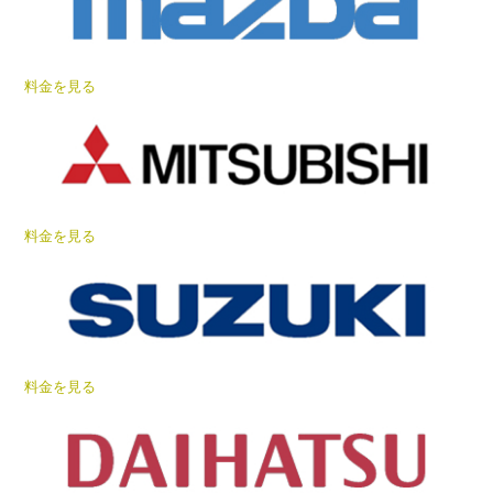
料金を見る
料金を見る
料金を見る