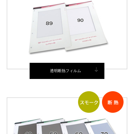
透明断熱フィルム