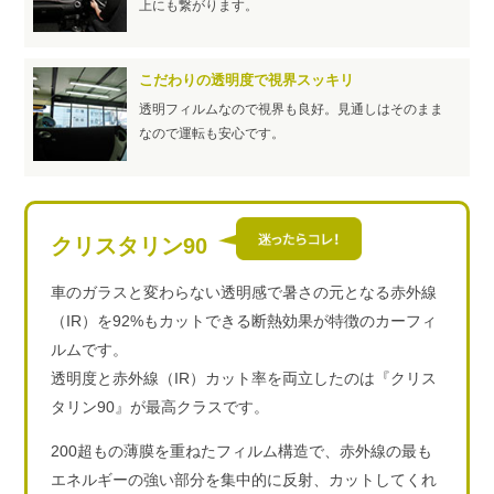
上にも繋がります。
こだわりの透明度で視界スッキリ
透明フィルムなので視界も良好。見通しはそのまま
なので運転も安心です。
クリスタリン90
車のガラスと変わらない透明感で暑さの元となる赤外線
（IR）を92%もカットできる断熱効果が特徴のカーフィ
ルムです。
透明度と赤外線（IR）カット率を両立したのは『クリス
タリン90』が最高クラスです。
200超もの薄膜を重ねたフィルム構造で、赤外線の最も
エネルギーの強い部分を集中的に反射、カットしてくれ