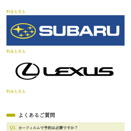
料金を見る
料金を見る
料金を見る
よくあるご質問
Q1.
カーフィルムで予約は必要ですか？