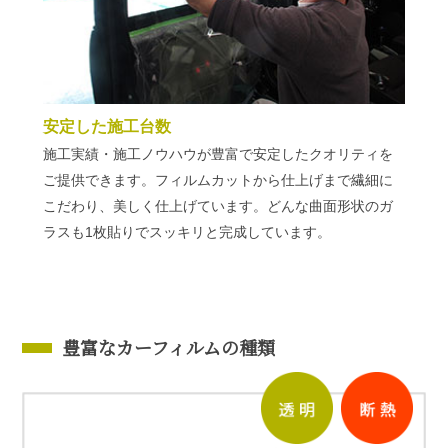
安定した施工台数
施工実績・施工ノウハウが豊富で安定したクオリティを
ご提供できます。フィルムカットから仕上げまで繊細に
こだわり、美しく仕上げています。どんな曲面形状のガ
ラスも1枚貼りでスッキリと完成しています。
豊富なカーフィルムの種類