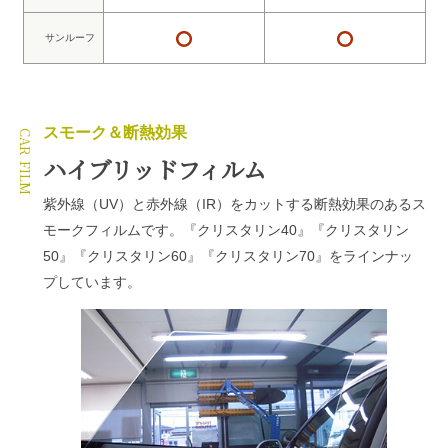
サンルーフ
スモーク＆断熱効果
ハイブリッドフィルム
紫外線（UV）と赤外線（IR）をカットする断熱効果のあるス
モークフィルムです。『クリスタリン40』『クリスタリン
50』『クリスタリン60』『クリスタリン70』をラインナッ
プしています。