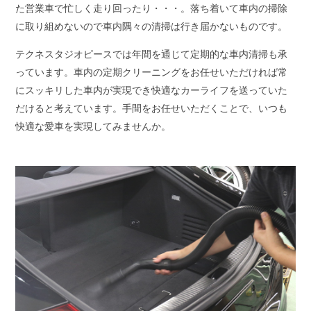
た営業車で忙しく走り回ったり・・・。落ち着いて車内の掃除
に取り組めないので車内隅々の清掃は行き届かないものです。
テクネスタジオピースでは年間を通じて定期的な車内清掃も承
っています。車内の定期クリーニングをお任せいただければ常
にスッキリした車内が実現でき快適なカーライフを送っていた
だけると考えています。手間をお任せいただくことで、いつも
快適な愛車を実現してみませんか。