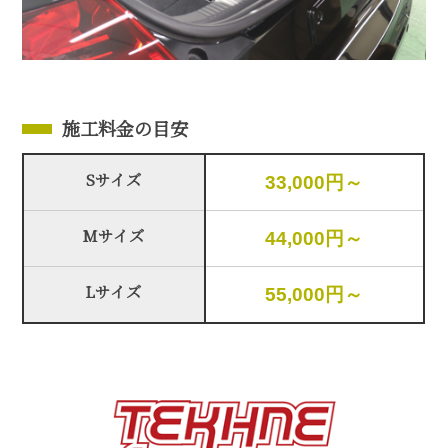
施工料金の目安
Sサイズ
33,000円～
Mサイズ
44,000円～
Lサイズ
55,000円～