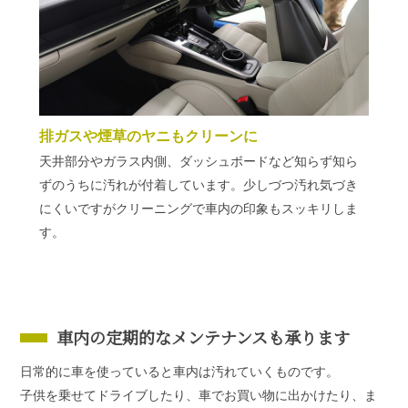
排ガスや煙草のヤニもクリーンに
天井部分やガラス内側、ダッシュボードなど知らず知ら
ずのうちに汚れが付着しています。少しづつ汚れ気づき
にくいですがクリーニングで車内の印象もスッキリしま
す。
車内の定期的なメンテナンスも承ります
日常的に車を使っていると車内は汚れていくものです。
子供を乗せてドライブしたり、車でお買い物に出かけたり、ま